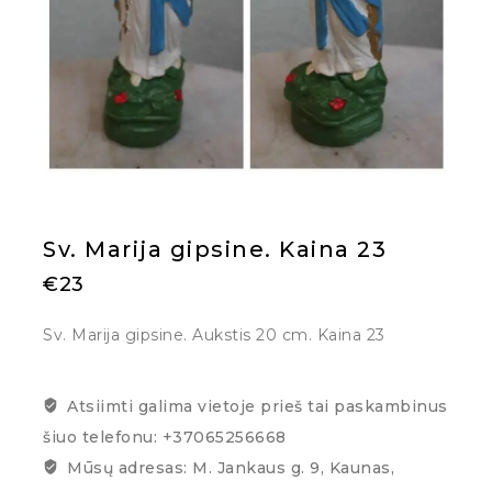
Sv. Marija gipsine. Kaina 23
€
23
Sv. Marija gipsine. Aukstis 20 cm. Kaina 23
Atsiimti galima vietoje prieš tai paskambinus
šiuo telefonu: +37065256668
Mūsų adresas: M. Jankaus g. 9, Kaunas,