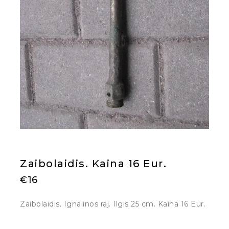
Zaibolaidis. Kaina 16 Eur.
€
16
Zaibolaidis. Ignalinos raj. Ilgis 25 cm. Kaina 16 Eur.