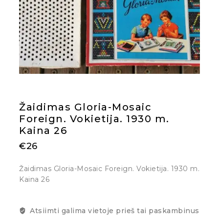
Žaidimas Gloria-Mosaic
Foreign. Vokietija. 1930 m.
Kaina 26
€
26
Žaidimas Gloria-Mosaic Foreign. Vokietija. 1930 m.
Kaina 26
Atsiimti galima vietoje prieš tai paskambinus